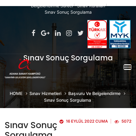
Belgelendirme Süreci
Sınav Kuralları
Sınav Sonuç Sorgulama
Sınav Sonuç Sorgulama
HOME
Sınav Hizmetleri
Başvuru Ve Belgelendirme
Sınav Sonuç Sorgulama
16 EYLÜL 2022 CUMA
5072
Sınav Sonuç
Sorgulama